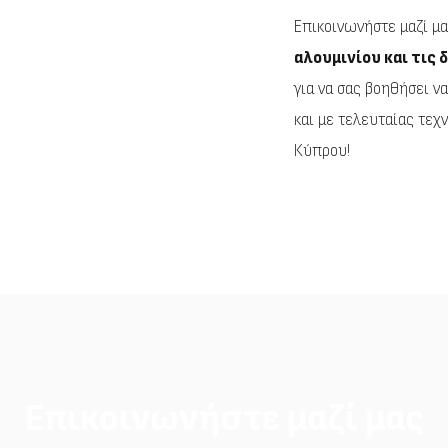
Επικοινωνήστε μαζί μα
αλουμινίου και τις
για να σας βοηθήσει να
και με τελευταίας τεχν
Κύπρου!
Επικοινωνήστε μαζί μας