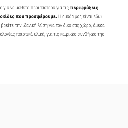
ς για να μάθετε περισσότερα για τις
περιφράξεις
 δοκίδες που προσφέρουμε.
Η ομάδα μας είναι εδώ
 βρείτε την ιδανική λύση για τoν δικό σας χώρο, άμεσα
ολογίας ποιοτικά υλικά, για τις καιρικές συνθήκες της