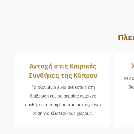
Πλε
Αντοχή στις Καιρικές
Συνθήκες της Κύπρου
Δεν 
δι
Το αλουμίνιο είναι ανθεκτικό στη
διάβρωση και τις ακραίες καιρικές
συνθήκες, προσφέροντας μακροχρόνια
λύση για εξωτερικούς χώρους.